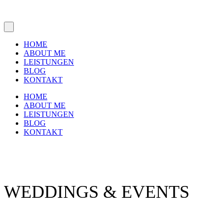
HOME
ABOUT ME
LEISTUNGEN
BLOG
KONTAKT
HOME
ABOUT ME
LEISTUNGEN
BLOG
KONTAKT
ANNA HÖFFL
WEDDINGS & EVENTS