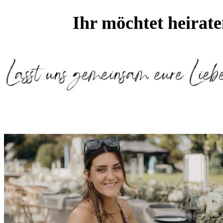
Ihr möchtet heirat