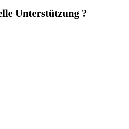
elle Unterstützung ?